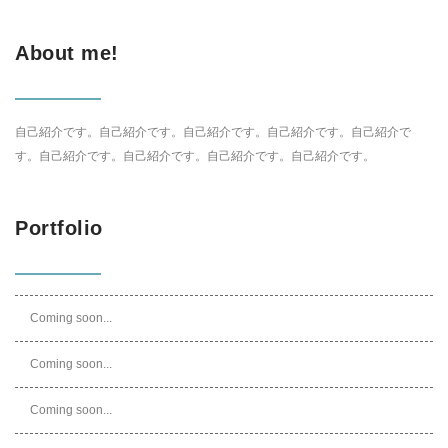
About me!
自己紹介です。自己紹介です。自己紹介です。自己紹介です。自己紹介で
す。自己紹介です。自己紹介です。自己紹介です。自己紹介です。
Portfolio
Coming soon...
Coming soon...
Coming soon...