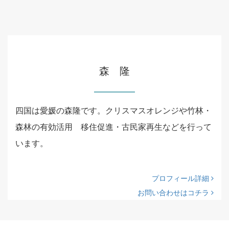
森 隆
四国は愛媛の森隆です。クリスマスオレンジや竹林・
森林の有効活用 移住促進・古民家再生などを行って
います。
プロフィール詳細
お問い合わせはコチラ