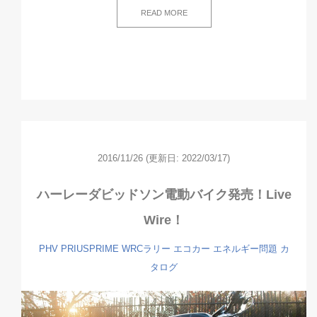
READ MORE
2016/11/26
(更新日: 2022/03/17)
ハーレーダビッドソン電動バイク発売！Live
Wire！
PHV
PRIUSPRIME
WRCラリー
エコカー
エネルギー問題
カ
タログ