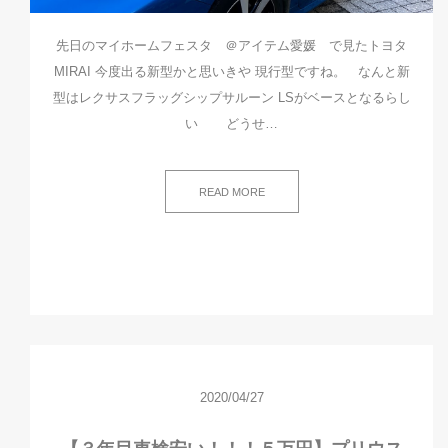
先日のマイホームフェスタ ＠アイテム愛媛 で見たトヨタ
MIRAI 今度出る新型かと思いきや 現行型ですね。 なんと新
型はレクサスフラッグシップサルーン LSがベースとなるらし
い どうせ…
READ MORE
2020/04/27