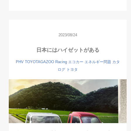
2023/08/24
日本にはハイゼットがある
PHV
TOYOTAGAZOO Racing
エコカー
エネルギー問題
カタ
ログ
トヨタ