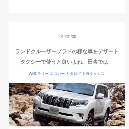
2019/01/30
ランドクルーザープラドの様な車をデザート
タクシーで使うと良いよね。田舎では。
WRCラリー
エコカー
カタログ
トヨタイムズ