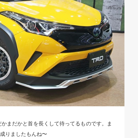
まだかまだかと首を長くして待ってるものです。ま
成りましたもんね〜