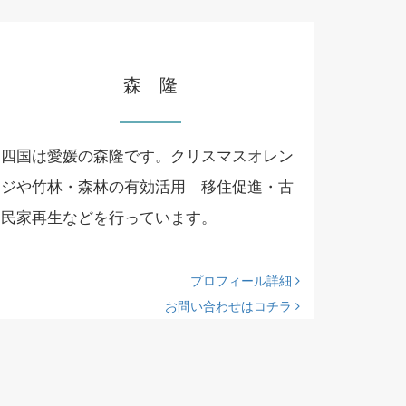
森 隆
四国は愛媛の森隆です。クリスマスオレン
ジや竹林・森林の有効活用 移住促進・古
民家再生などを行っています。
プロフィール詳細
お問い合わせはコチラ