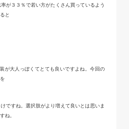
比率が３３％で若い方がたくさん買っているよう
ると
内装が大人っぽくてとても良いですよね。今回の
様を
向けですね。選択肢がより増えて良いとは思いま
すね。