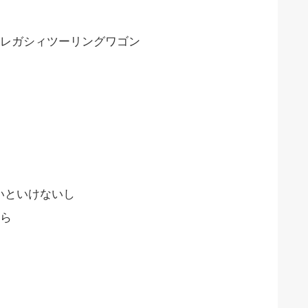
レガシィツーリングワゴン
ないといけないし
ら