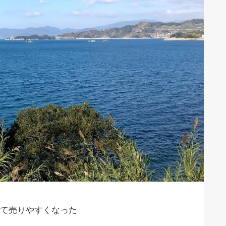
て売りやすくなった