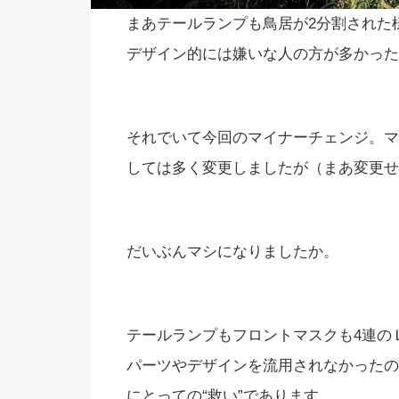
まあテールランプも鳥居が2分割された
デザイン的には嫌いな人の方が多かった
それでいて今回のマイナーチェンジ。マ
しては多く変更しましたが（まあ変更せ
だいぶんマシになりましたか。
テールランプもフロントマスクも4連の
パーツやデザインを流用されなかったの
にとっての“救い”であります。