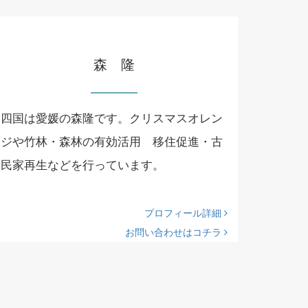
森 隆
四国は愛媛の森隆です。クリスマスオレン
ジや竹林・森林の有効活用 移住促進・古
民家再生などを行っています。
プロフィール詳細
お問い合わせはコチラ