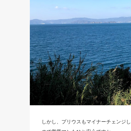
しかし、プリウスもマイナーチェンジし