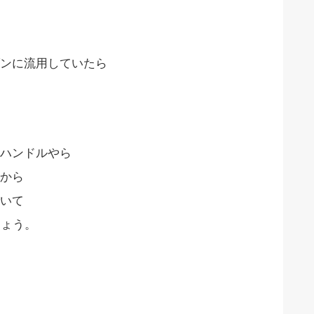
ンに流用していたら
ハンドルやら
から
いて
しょう。