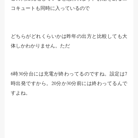
コキュートも同時に入っているので
どちらがどれくらいかは昨年の出方と比較しても大
体しかわかりません。ただ
6時30分台には充電が終わってるのですね。設定は7
時出発ですから。20分か30分前には終わってるんで
すよね。