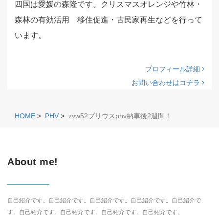
四国は愛媛の森隆です。クリスマスオレンジや竹林・
森林の有効活用 移住促進・古民家再生などを行って
います。
プロフィール詳細
お問い合わせはコチラ
HOME
>
PHV
>
zvw52プリウスphv納車後2週間！
About me!
自己紹介です。自己紹介です。自己紹介です。自己紹介です。自己紹介で
す。自己紹介です。自己紹介です。自己紹介です。自己紹介です。