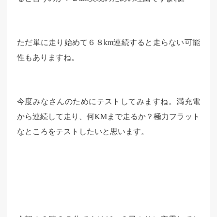
ただ単に走り始めて６８km連続すると走らない可能
性もありますね。
今度みなさんのためにテストしてみますね。満充電
から連続して走り、何KMまで走るか？極力フラット
なところをテストしたいと思います。