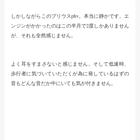
しかしながらこのプリウスphv。本当に静かです。エ
ンジンがかかったのはこの半月で2度しかありません
が、それも全然感じません。
よく耳をすまさないと感じません。そして低速時、
歩行者に気づいていただくが為に発しているはずの
音もどんな音だか中にいても気が付きません。