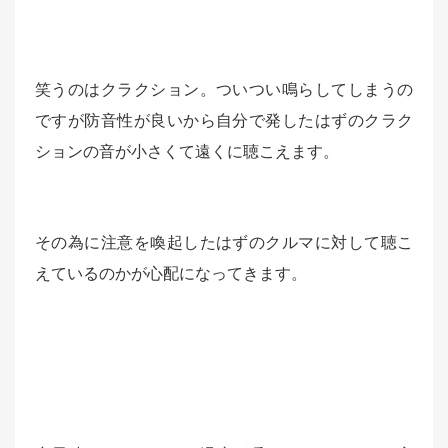
笑うのはクラクション。ついつい鳴らしてしまうの
ですが防音性が良いから自分で発したはずのクラク
ションの音が小さくて遠くに聴こえます。
その為に注意を喚起したはずのクルマに対して聴こ
えているのかが心配になってきます。