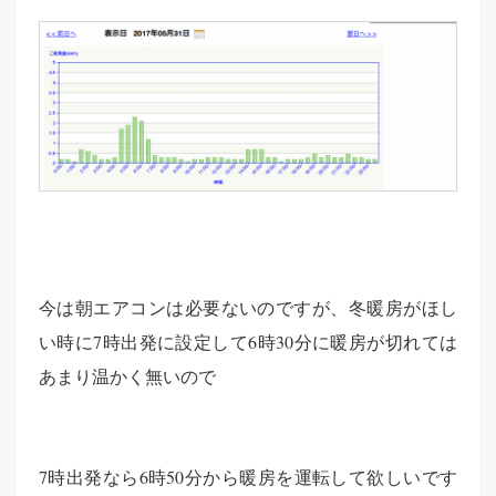
今は朝エアコンは必要ないのですが、冬暖房がほし
い時に7時出発に設定して6時30分に暖房が切れては
あまり温かく無いので
7時出発なら6時50分から暖房を運転して欲しいです