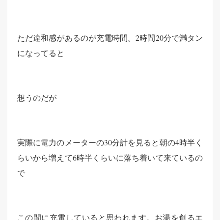
ただ違和感があるのが充電時間。2時間20分で満タン
になってると
想うのだが
実際に電力のメーターの30分計を見ると朝の4時半く
らいから増えて6時半くらいに落ち着いて来ているの
で
この間に充電していると思われます。お湯を創るエ