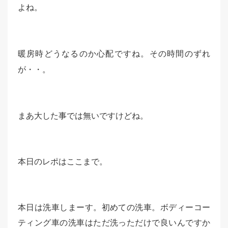
よね。
暖房時どうなるのか心配ですね。その時間のずれ
が・・。
まあ大した事では無いですけどね。
本日のレポはここまで。
本日は洗車しまーす。初めての洗車。ボディーコー
ティング車の洗車はただ洗っただけで良いんですか