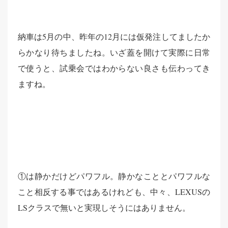
納車は5月の中、昨年の12月には仮発注してましたか
らかなり待ちましたね。いざ蓋を開けて実際に日常
で使うと、試乗会ではわからない良さも伝わってき
ますね。
①は静かだけどパワフル。静かなこととパワフルな
こと相反する事ではあるけれども、中々、LEXUSの
LSクラスで無いと実現しそうにはありません。