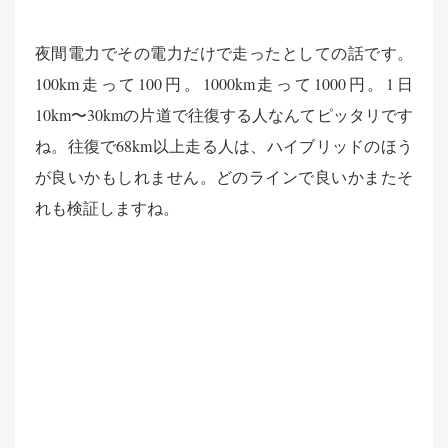
夜間電力でその電力だけで走ったとしての話です。
100km走って100円。1000km走って1000円。1日
10km〜30kmの片道で往復する人なんてピッタリです
ね。往復で68km以上走る人は、ハイブリッドのほう
が良いかもしれません。どのラインで良いかまたそ
れも検証しますね。