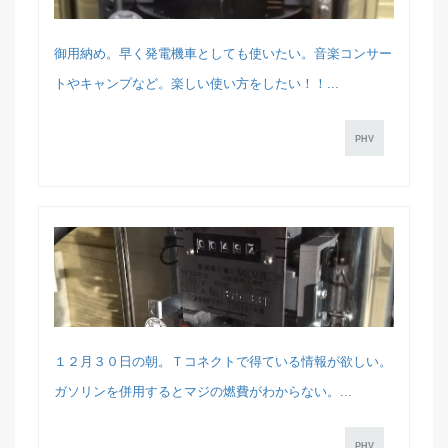
御用納め。早く発電機車としても使いたい。音楽コンサー
トやキャンプなど。楽しい使い方をしたい！！...
PHV
１２月３０日の朝。Ｔコネクトで得ている情報が欲しい。
ガソリンを併用するとマジの燃費がわからない。...
PHV