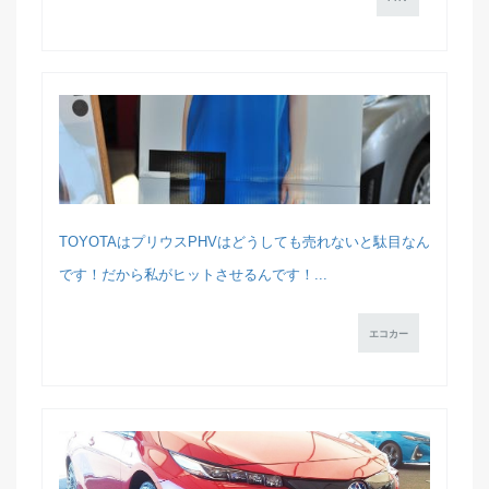
TOYOTAはプリウスPHVはどうしても売れないと駄目なん
です！だから私がヒットさせるんです！...
エコカー