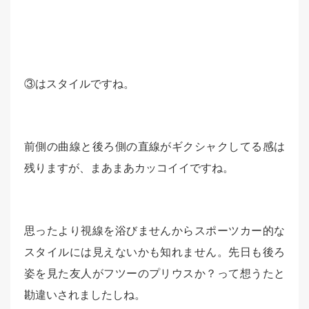
③はスタイルですね。
前側の曲線と後ろ側の直線がギクシャクしてる感は
残りますが、まあまあカッコイイですね。
思ったより視線を浴びませんからスポーツカー的な
スタイルには見えないかも知れません。先日も後ろ
姿を見た友人がフツーのプリウスか？って想うたと
勘違いされましたしね。