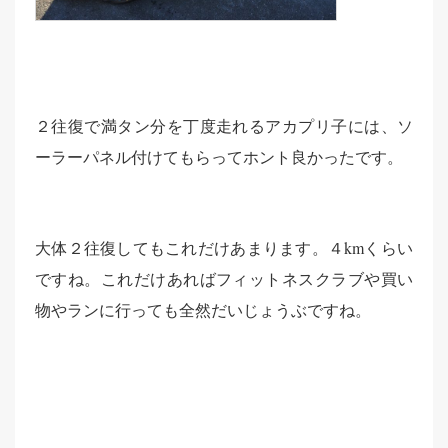
２往復で満タン分を丁度走れるアカプリ子には、ソ
ーラーパネル付けてもらってホント良かったです。
大体２往復してもこれだけあまります。４kmくらい
ですね。これだけあればフィットネスクラブや買い
物やランに行っても全然だいじょうぶですね。