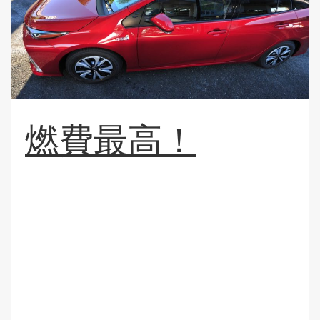
燃費最高！