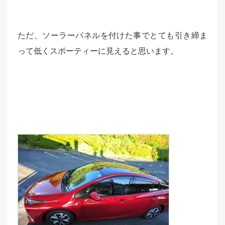
ただ、ソーラーパネルを付けた事でとても引き締ま
って低くスポーティーに見えると思います。