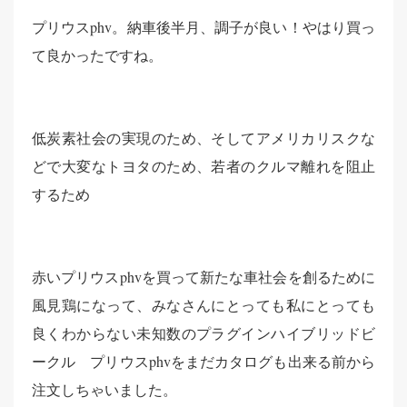
プリウスphv。納車後半月、調子が良い！やはり買っ
て良かったですね。
低炭素社会の実現のため、そしてアメリカリスクな
どで大変なトヨタのため、若者のクルマ離れを阻止
するため
赤いプリウスphvを買って新たな車社会を創るために
風見鶏になって、みなさんにとっても私にとっても
良くわからない未知数のプラグインハイブリッドビ
ークル プリウスphvをまだカタログも出来る前から
注文しちゃいました。