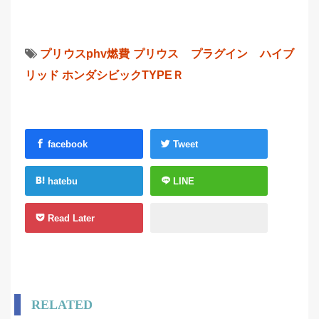
プリウスphv燃費
プリウス プラグイン ハイブ
リッド
ホンダシビックTYPEＲ
facebook
Tweet
hatebu
LINE
Read Later
RELATED