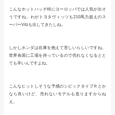
こんなホットハッチ特にヨーロッパでは人気が出そ
うですね。わがトヨタヴィッツも210馬力超えのス
ーパーVitzも出してきたしね。
しかしホンダは在庫を抱えて苦しいらしいですね。
世界各国に工場を持っているので売れなくなるとと
ても辛いんですよね。
こんなヒットしそうな予感のシビックタイプＲとか
なら良いけど、売れないモデルも造りますからね
え。