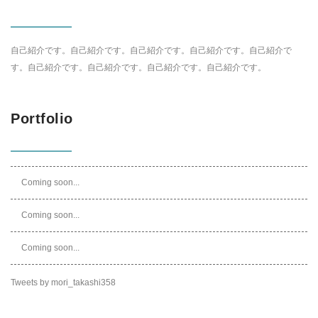
自己紹介です。自己紹介です。自己紹介です。自己紹介です。自己紹介で
す。自己紹介です。自己紹介です。自己紹介です。自己紹介です。
Portfolio
Coming soon...
Coming soon...
Coming soon...
Tweets by mori_takashi358