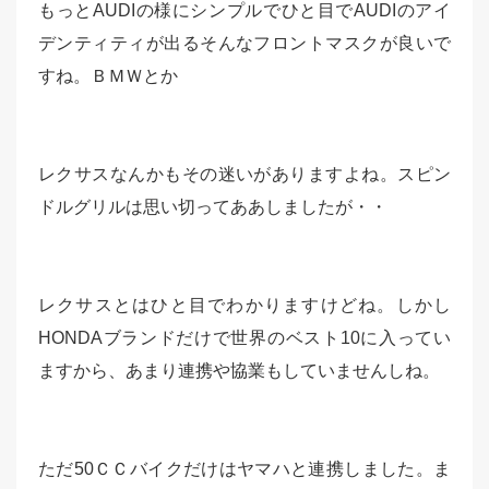
もっとAUDIの様にシンプルでひと目でAUDIのアイ
デンティティが出るそんなフロントマスクが良いで
すね。ＢＭＷとか
レクサスなんかもその迷いがありますよね。スピン
ドルグリルは思い切ってああしましたが・・
レクサスとはひと目でわかりますけどね。しかし
HONDAブランドだけで世界のベスト10に入ってい
ますから、あまり連携や協業もしていませんしね。
ただ50ＣＣバイクだけはヤマハと連携しました。ま