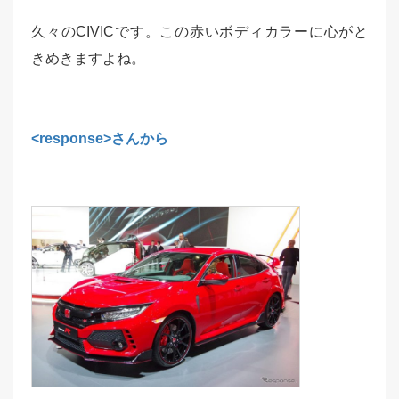
久々のCIVICです。この赤いボディカラーに心がと
きめきますよね。
<response>さんから