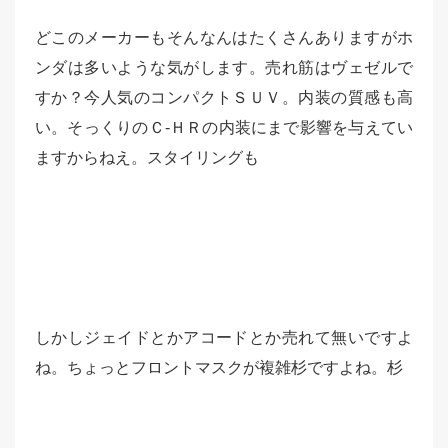
どこのメーカーもそんなんはたくさんありますがホ
ンダは多いような気がします。売れ筋はヴェゼルで
すか？今人気のコンパクトＳＵＶ。内装の質感も高
い。そっくりのＣ-ＨＲの内装にまで影響を与えてい
ますからねえ。スタイリングも
しかしジェイドとかアコードとか売れて無いですよ
ね。ちょっとフロントマスクが複雑杉ですよね。杉