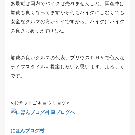
あ最近は国内でバイクは売れませんしね。国産車は
燃費も良くなってますから何もバイクにしなくても
安全なクルマの方がイイですから。バイクはバイク
の良さもありますけどね。
燃費の良いクルマの代表、プリウスＰＨＶで色んな
ライフスタイルも提案したいと思います。よろしく
です。
<ポチットゴキョウリョク>
にほんブログ村