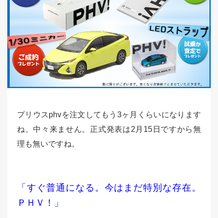
プリウスphvを注文してもう3ヶ月くらいになります
ね。中々来ません。正式発表は2月15日ですから無
理も無いですね。
「すぐ普通になる。今はまだ特別な存在。
ＰＨＶ！」