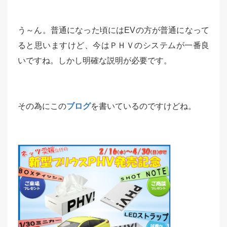
う～ん。普通になった頃にはEVの方が普通になって
ると思いますけど、今はＰＨＶのシステムが一番良
いですね。しかし明確な説明が必要です。
その為にこの
ブログ
を書いているのですけどね。