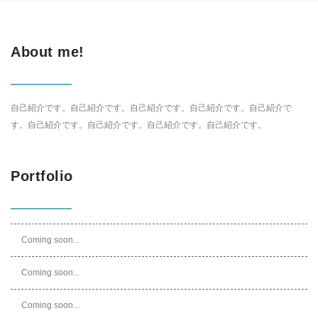
About me!
自己紹介です。自己紹介です。自己紹介です。自己紹介です。自己紹介で
す。自己紹介です。自己紹介です。自己紹介です。自己紹介です。
Portfolio
Coming soon...
Coming soon...
Coming soon...