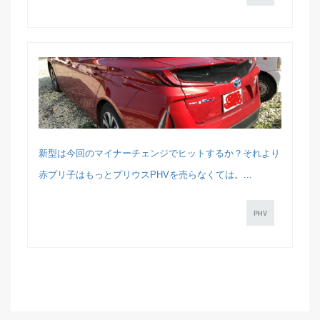
新型は今回のマイナーチェンジでヒットするか？それより
赤プリ子はもっとプリウスPHVを売らなくては。...
PHV