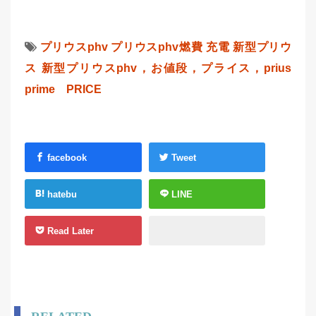
プリウスphv
プリウスphv燃費
充電
新型プリウ
ス
新型プリウスphv，お値段，プライス，prius
prime PRICE
facebook
Tweet
hatebu
LINE
Read Later