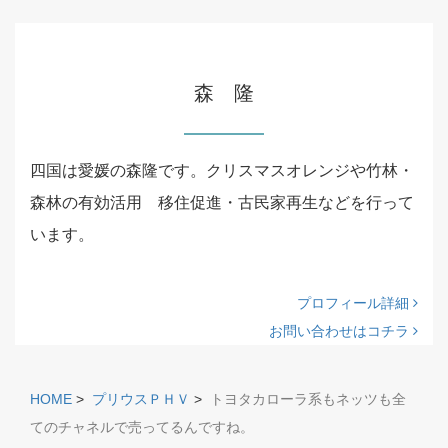
森 隆
四国は愛媛の森隆です。クリスマスオレンジや竹林・
森林の有効活用 移住促進・古民家再生などを行って
います。
プロフィール詳細
お問い合わせはコチラ
HOME
>
プリウスＰＨＶ
>
トヨタカローラ系もネッツも全
てのチャネルで売ってるんですね。