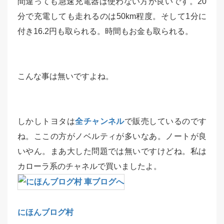
間違っても急速充電器は使わない方が良いです。20
分で充電しても走れるのは50km程度。そして1分に
付き16.2円も取られる。時間もお金も取られる。
こんな事は無いですよね。
しかしトヨタは
全チャンネル
で販売しているのです
ね。ここの方がノベルティが多いなあ。ノートが良
いやん。まあ大した問題では無いですけどね。私は
カローラ系のチャネルで買いましたよ。
にほんブログ村