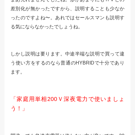
差別化が無かったですから、説明することも少なか
ったのですよね〜。あれではセールスマンも説明す
る気にならなかったでしょうね。
しかし説明は要ります。中途半端な説明で買って違
う使い方をするのなら普通のHYBRIDで十分であり
ます。
「家庭用単相200Ｖ深夜電力で使いましょ
う！」