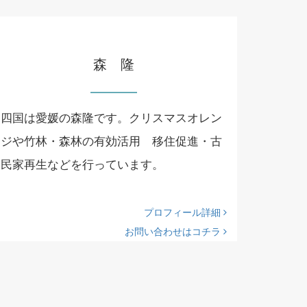
森 隆
四国は愛媛の森隆です。クリスマスオレン
ジや竹林・森林の有効活用 移住促進・古
民家再生などを行っています。
プロフィール詳細
お問い合わせはコチラ