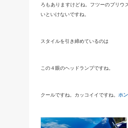
ろもありますけどね。フツーのプリウス
いといけないですね。
スタイルを引き締めているのは
この４眼のヘッドランプですね。
クールですね。カッコイイですね。
ホン