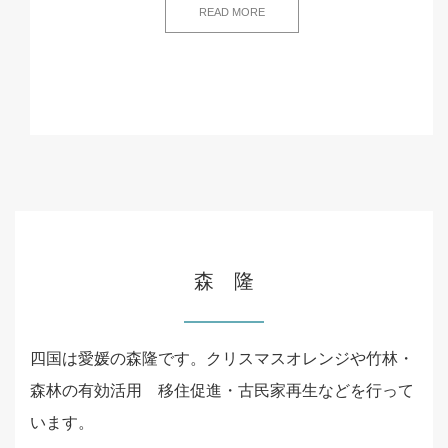
READ MORE
森 隆
四国は愛媛の森隆です。クリスマスオレンジや竹林・
森林の有効活用 移住促進・古民家再生などを行って
います。