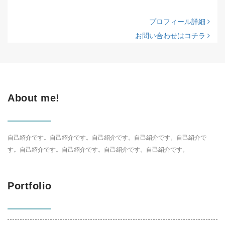
プロフィール詳細
お問い合わせはコチラ
About me!
自己紹介です。自己紹介です。自己紹介です。自己紹介です。自己紹介で
す。自己紹介です。自己紹介です。自己紹介です。自己紹介です。
Portfolio