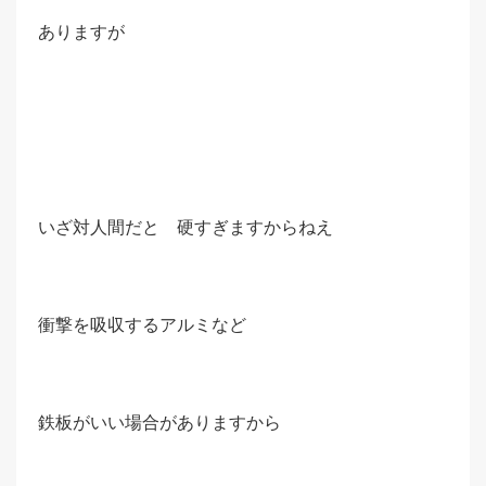
ありますが
いざ対人間だと 硬すぎますからねえ
衝撃を吸収するアルミなど
鉄板がいい場合がありますから