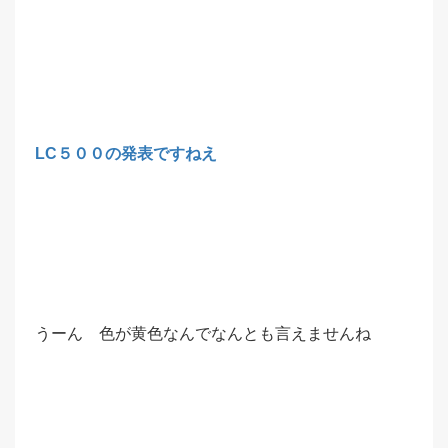
LC５００の発表ですねえ
うーん 色が黄色なんでなんとも言えませんね