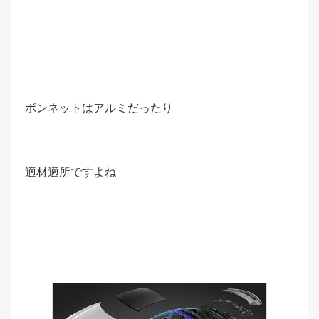
ボンネットはアルミだったり
適材適所ですよね