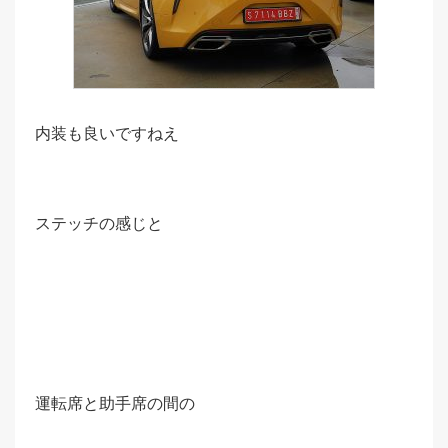
内装も良いですねえ
ステッチの感じと
運転席と助手席の間の