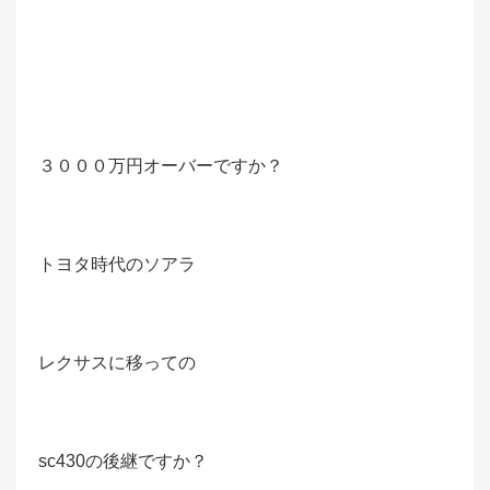
３０００万円オーバーですか？
トヨタ時代のソアラ
レクサスに移っての
sc430の後継ですか？