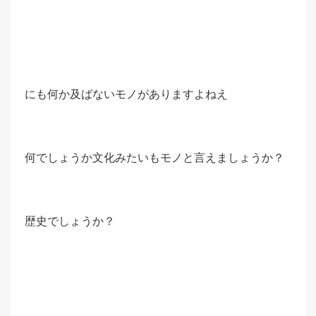
にも何か及ばないモノがありますよねえ
何でしょうか文化みたいもモノと言えましょうか？
歴史でしょうか？