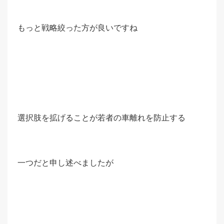
もっと戦略絞った方が良いですね
選択肢を拡げることが若者の車離れを防止する
一つだと申し述べましたが