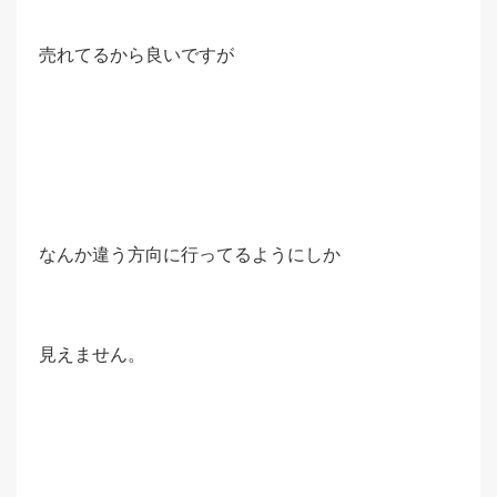
売れてるから良いですが
なんか違う方向に行ってるようにしか
見えません。