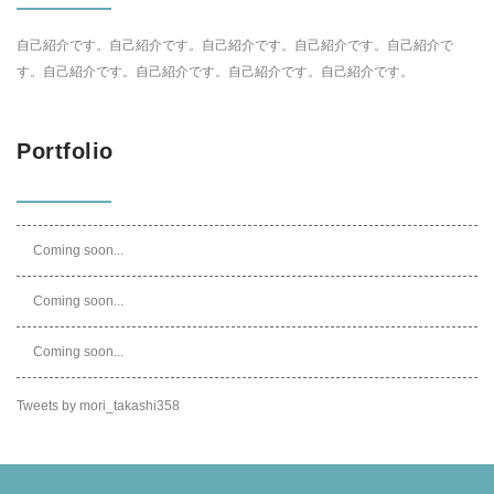
自己紹介です。自己紹介です。自己紹介です。自己紹介です。自己紹介で
す。自己紹介です。自己紹介です。自己紹介です。自己紹介です。
Portfolio
Coming soon...
Coming soon...
Coming soon...
Tweets by mori_takashi358