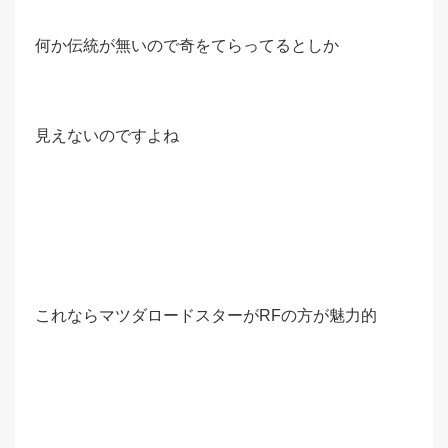
何か伝統が無いので奇をてらってるとしか
見えないのですよね
これならマツダロードスターがRFの方が魅力的