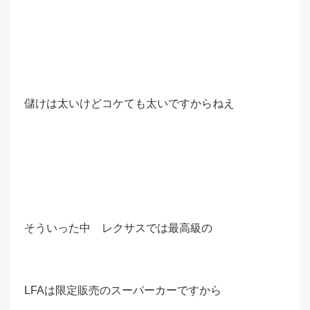
儲けは太いけどコケても太いですからねえ
そういった中 レクサスでは最高級の
LFAは限定販売のスーパーカーですから