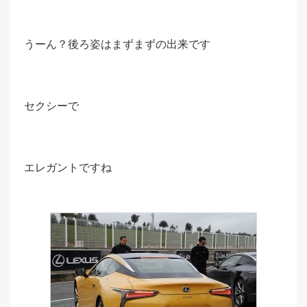
うーん？後ろ姿はまずまずの出来です
セクシーで
エレガントですね