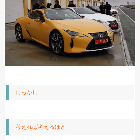
しっかし
考えれば考えるほど