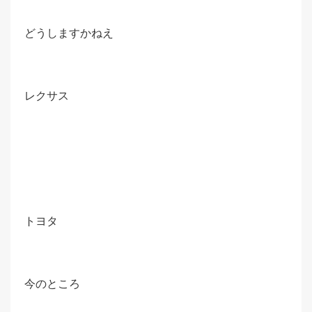
どうしますかねえ
レクサス
トヨタ
今のところ