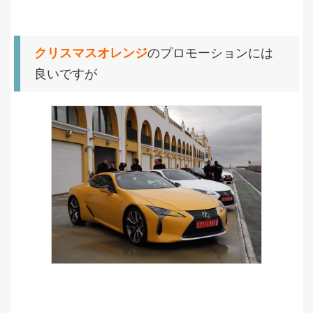
クリスマスオレンジ
のプロモーションには
良いですが