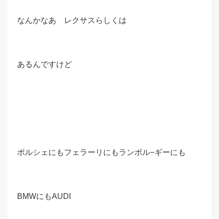
なんかなあ レクサスらしくは
あるんですけど
ポルシェにもフェラーリにもランボル−ギーにも
BMWにもAUDI