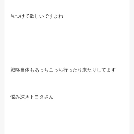
見つけて欲しいですよね
戦略自体もあっちこっち行ったり来たりしてます
悩み深きトヨタさん