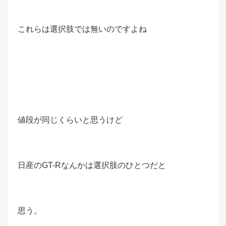
これらは選択肢では無いのですよね
値段が同じくらいと思うけど
日産のGT-Rなんかは選択肢のひとつだと
思う。