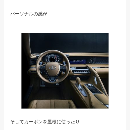
パーソナルの感が
そしてカーボンを屋根に使ったり