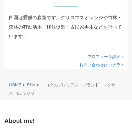
四国は愛媛の森隆です。クリスマスオレンジや竹林・
森林の有効活用 移住促進・古民家再生などを行って
います。
プロフィール詳細
お問い合わせはコチラ
HOME
>
PHV
>
トヨタのプレミアム ブランド レクサ
ス LC５００
About me!