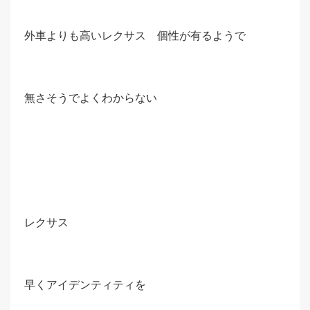
外車よりも高いレクサス 個性が有るようで
無さそうでよくわからない
レクサス
早くアイデンティティを