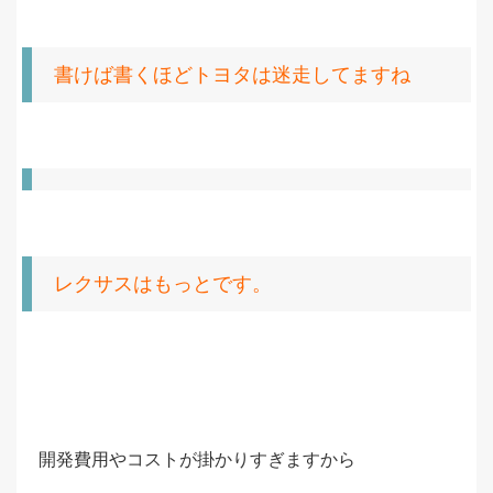
書けば書くほどトヨタは迷走してますね
レクサスはもっとです。
開発費用やコストが掛かりすぎますから