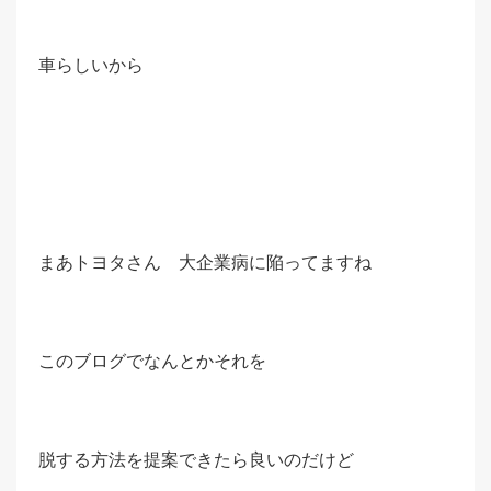
車らしいから
まあトヨタさん 大企業病に陥ってますね
このブログでなんとかそれを
脱する方法を提案できたら良いのだけど