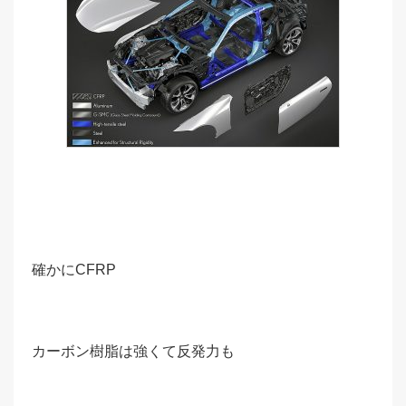
確かにCFRP
カーボン樹脂は強くて反発力も