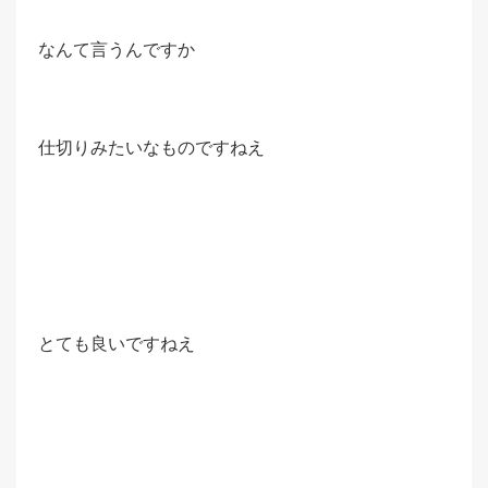
なんて言うんですか
仕切りみたいなものですねえ
とても良いですねえ