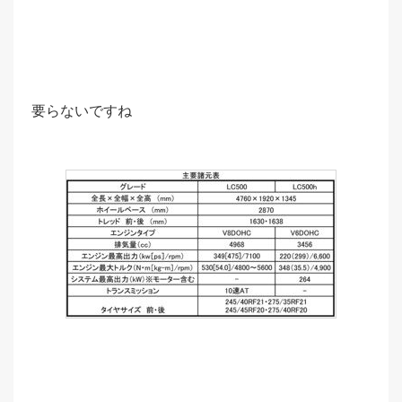
要らないですね