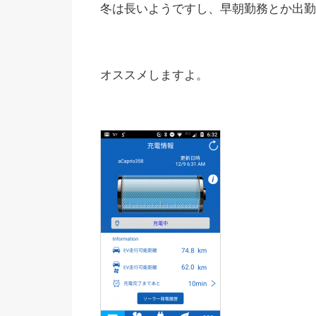
冬は長いようですし、早朝勤務とか出勤
オススメしますよ。