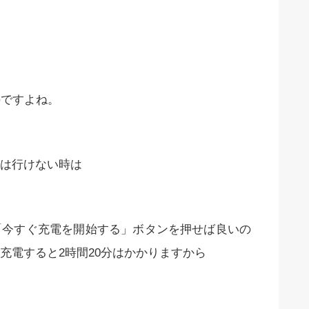
のですよね。
は行けない時は
「今すぐ充電を開始する」ボタンを押せば良いの
充電すると2時間20分はかかりますから