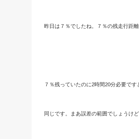
昨日は７％でしたね。７％の残走行距離は
７％残っていたのに2時間20分必要で
同じです。まあ誤差の範囲でしょうけど