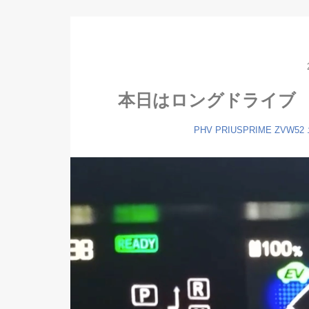
本日はロングドライブ 1
PHV
PRIUSPRIME
ZVW52