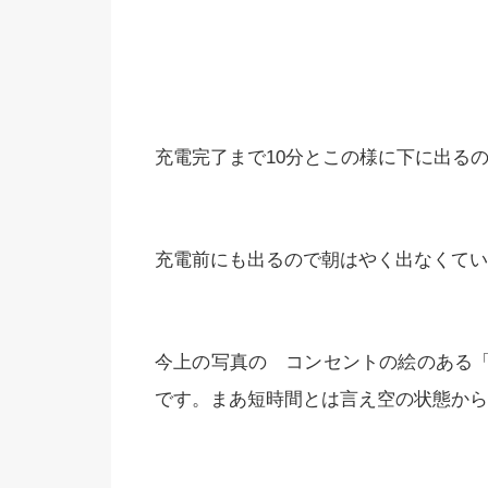
充電完了まで10分とこの様に下に出る
充電前にも出るので朝はやく出なくてい
今上の写真の コンセントの絵のある
です。まあ短時間とは言え空の状態から