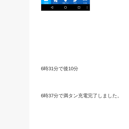
6時31分で後10分
6時37分で満タン充電完了しました。