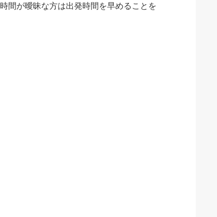
時間が曖昧な方は出発時間を早めることを