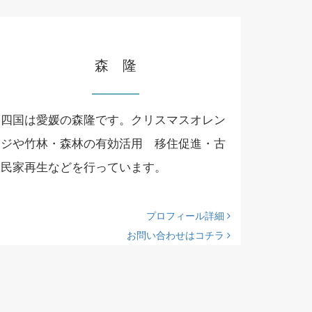
森 隆
四国は愛媛の森隆です。クリスマスオレン
ジや竹林・森林の有効活用 移住促進・古
民家再生などを行っています。
プロフィール詳細
お問い合わせはコチラ