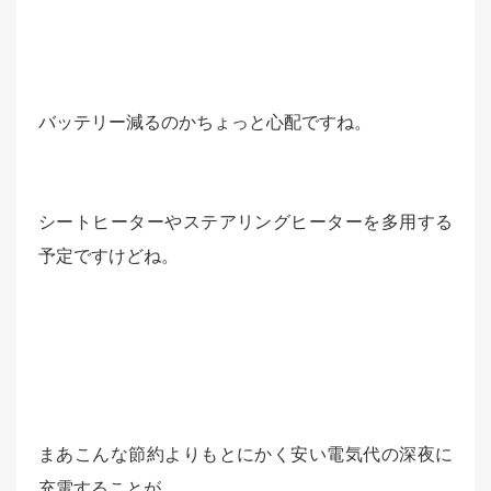
バッテリー減るのかちょっと心配ですね。
シートヒーターやステアリングヒーターを多用する
予定ですけどね。
まあこんな節約よりもとにかく安い電気代の深夜に
充電することが