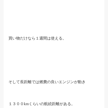
買い物だけなら１週間は使える。
そして長距離では燃費の良いエンジンが動き
１３００kmくらいの航続距離がある。