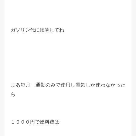
ガソリン代に換算してね
まあ毎月 通勤のみで使用し電気しか使わなかった
ら
１０００円で燃料費は