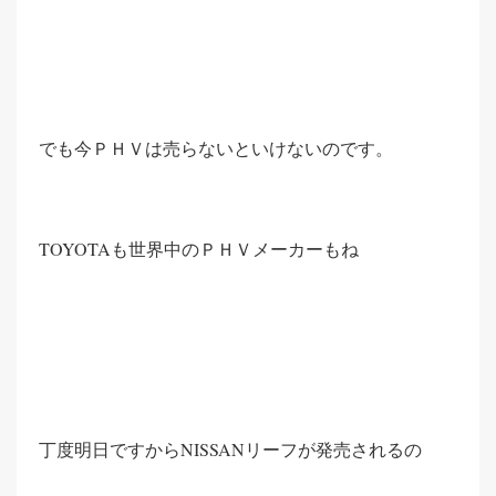
でも今ＰＨＶは売らないといけないのです。
TOYOTAも世界中のＰＨＶメーカーもね
丁度明日ですからNISSANリーフが発売されるの