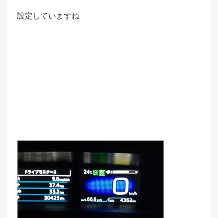
設定していますね