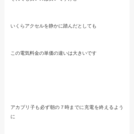
いくらアクセルを静かに踏んだとしても
この電気料金の単価の違いは大きいです
アカプリ子も必ず朝の７時までに充電を終えるよう
に