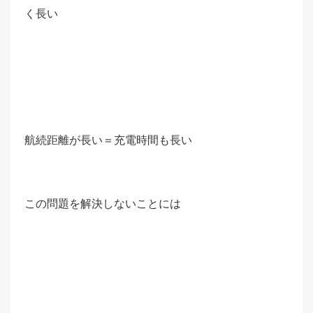
く長い
航続距離が長い＝充電時間も長い
この問題を解決しないことには