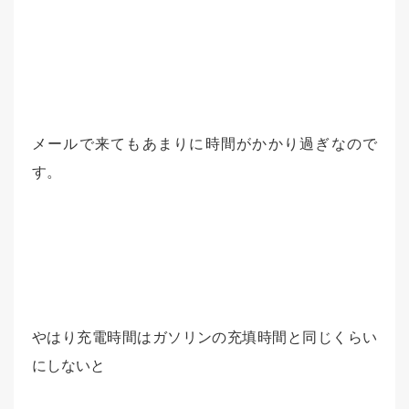
メールで来てもあまりに時間がかかり過ぎなので
す。
やはり充電時間はガソリンの充填時間と同じくらい
にしないと