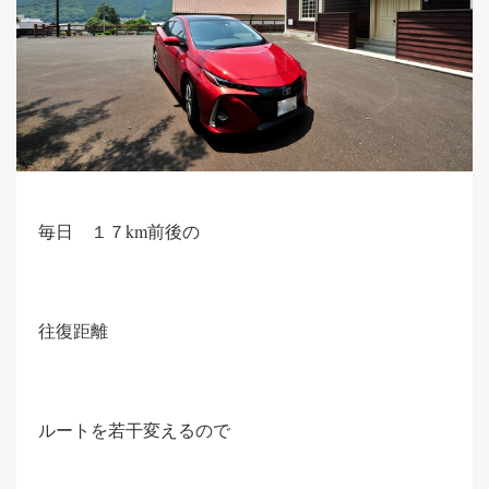
毎日 １７km前後の
往復距離
ルートを若干変えるので