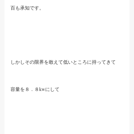
百も承知です。
しかしその限界を敢えて低いところに持ってきて
容量を８．８kwにして