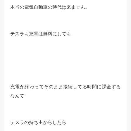
本当の電気自動車の時代は来ません。
テスラも充電は無料にしても
充電が終わってそのまま接続してる時間に課金する
なんて
テスラの持ち主からしたら