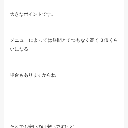
大きなポイントです。
メニューによっては昼間とてつもなく高く３倍くら
いになる
場合もありますからね
それでも安いのは安いですけど