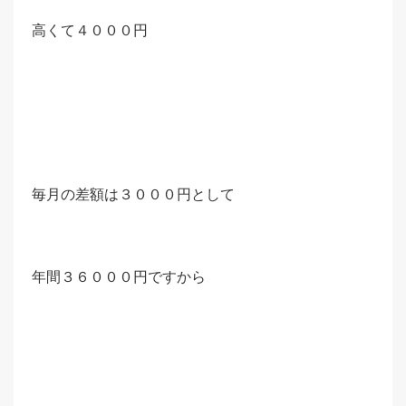
高くて４０００円
毎月の差額は３０００円として
年間３６０００円ですから