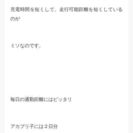
充電時間を短くして、走行可能距離を短くしている
のが
ミソなのです。
毎日の通勤距離にはピッタリ
アカプリ子には２日分