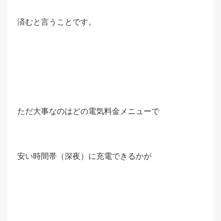
済むと言うことです。
ただ大事なのはどの電気料金メニューで
安い時間帯（深夜）に充電できるかが