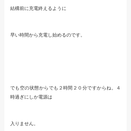
結構前に充電終えるように
早い時間から充電し始めるのです。
でも空の状態からでも２時間２０分ですからね。４
時過ぎにしか電源は
入りません。