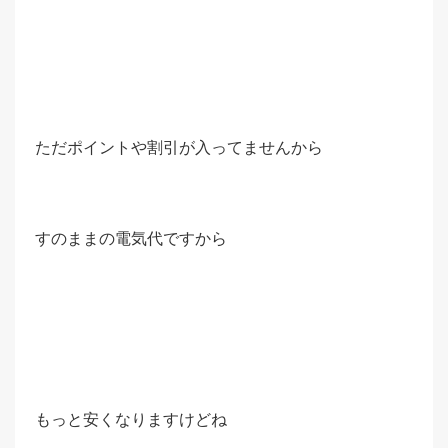
ただポイントや割引が入ってませんから
すのままの電気代ですから
もっと安くなりますけどね