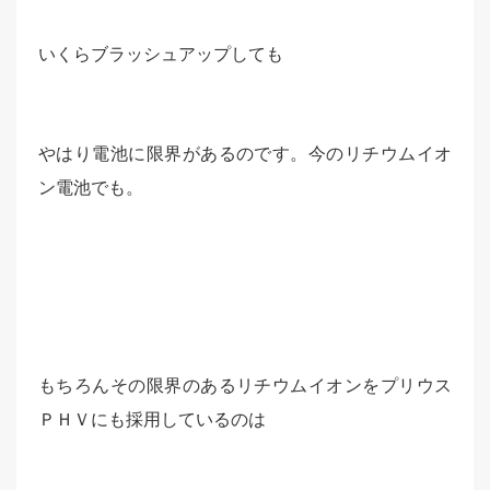
いくらブラッシュアップしても
やはり電池に限界があるのです。今のリチウムイオ
ン電池でも。
もちろんその限界のあるリチウムイオンをプリウス
ＰＨＶにも採用しているのは