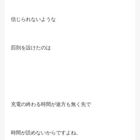
信じられないような
罰則を設けたのは
充電の終わる時間が途方も無く先で
時間が読めないからですよね。