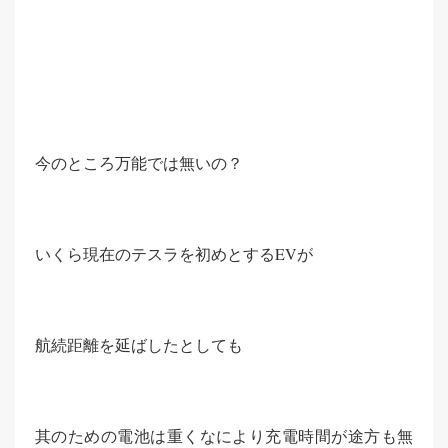
今のところ万能では無いの？
いくら現在のテスラを初めとするEVが
航続距離を延ばしたとしても
其のための電池は重くなにより充電時間が途方も無