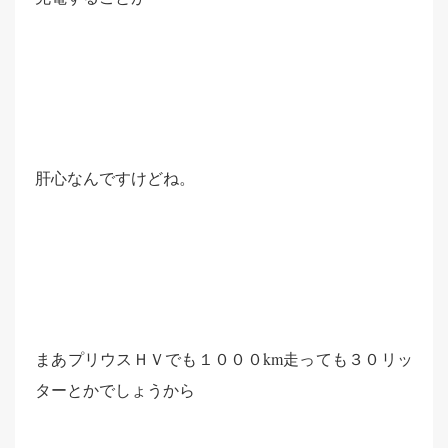
肝心なんですけどね。
まあプリウスＨＶでも１０００km走っても３０リッ
ターとかでしょうから