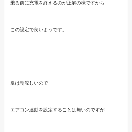
乗る前に充電を終えるのが正解の様ですから
この設定で良いようです。
夏は朝涼しいので
エアコン連動を設定することは無いのですが