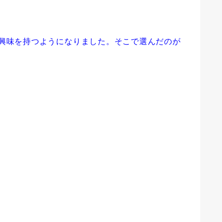
興味を持つようになりました。そこで選んだのが