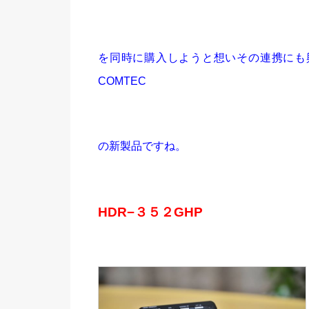
を同時に購入しようと想いその連携にも
COMTEC
の新製品ですね。
HDR−３５２GHP