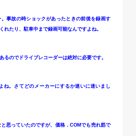
ー。事故の時ショックがあったときの前後を録画す
くれたり、駐車中まで録画可能なんですよね。
あるのでドライブレコーダーは絶対に必要です。
よね。さてどのメーカーにするか迷いに迷いまし
なと思っていたのですが、価格．COMでも売れ筋で