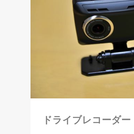
ドライブレコーダー