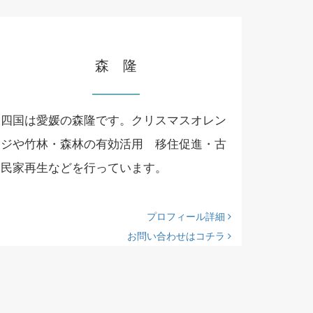
森 隆
四国は愛媛の森隆です。クリスマスオレン
ジや竹林・森林の有効活用 移住促進・古
民家再生などを行っています。
プロフィール詳細
お問い合わせはコチラ