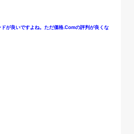
ンドが良いですよね。ただ価格.Comの評判が良くな