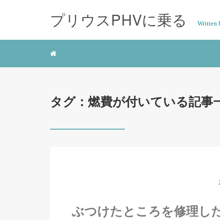
プリウスPHVに乗る
Writte
タグ：燃費が付いている記事
ぶつけたところを修理した