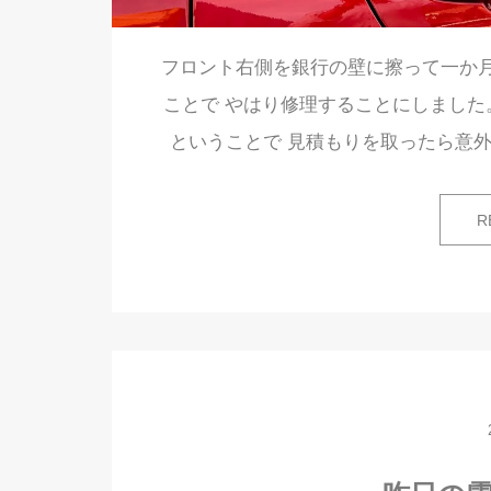
フロント右側を銀行の壁に擦って一か月
ことで やはり修理することにしました
ということで 見積もりを取ったら意外
R