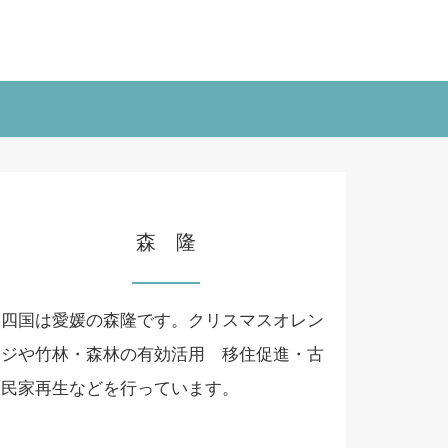
森 隆
四国は愛媛の森隆です。クリスマスオレン
ジや竹林・森林の有効活用 移住促進・古
民家再生などを行っています。