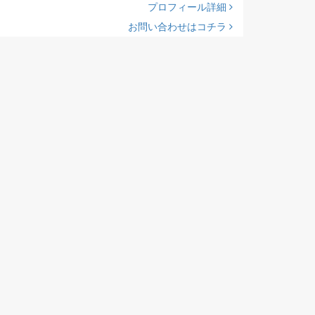
プロフィール詳細
お問い合わせはコチラ