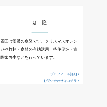
森 隆
四国は愛媛の森隆です。クリスマスオレン
ジや竹林・森林の有効活用 移住促進・古
民家再生などを行っています。
プロフィール詳細
お問い合わせはコチラ