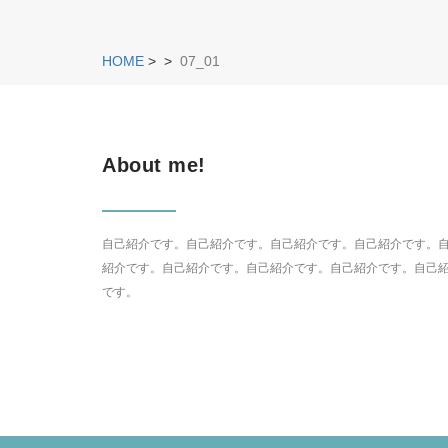
HOME
>
>
07_01
About me!
自己紹介です。自己紹介です。自己紹介です。自己紹介です。
紹介です。自己紹介です。自己紹介です。自己紹介です。自己
です。