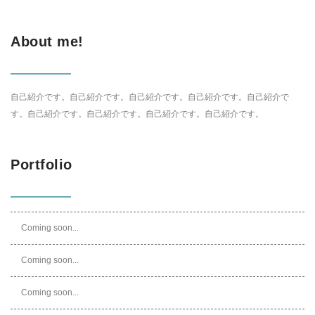
About me!
自己紹介です。自己紹介です。自己紹介です。自己紹介です。自己紹介で
す。自己紹介です。自己紹介です。自己紹介です。自己紹介です。
Portfolio
Coming soon...
Coming soon...
Coming soon...