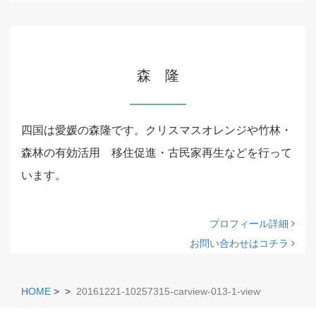
森 隆
四国は愛媛の森隆です。クリスマスオレンジや竹林・
森林の有効活用 移住促進・古民家再生などを行って
います。
プロフィール詳細
お問い合わせはコチラ
HOME
>
>
20161221-10257315-carview-013-1-view