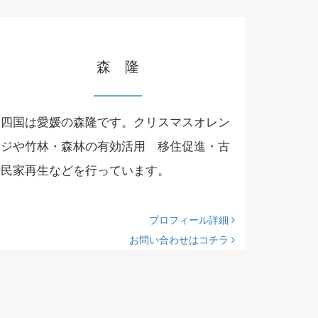
森 隆
四国は愛媛の森隆です。クリスマスオレン
ジや竹林・森林の有効活用 移住促進・古
民家再生などを行っています。
プロフィール詳細
お問い合わせはコチラ