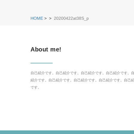
HOME
>
>
20200422at38S_p
About me!
自己紹介です。自己紹介です。自己紹介です。自己紹介です。
紹介です。自己紹介です。自己紹介です。自己紹介です。自己
です。