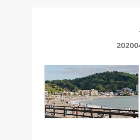
20200