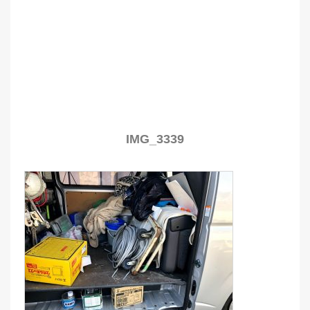
IMG_3339