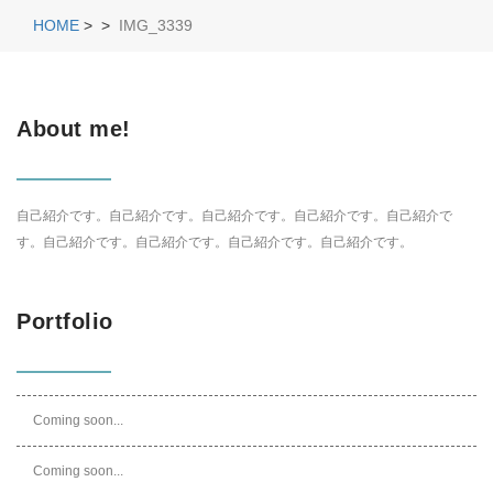
HOME
>
>
IMG_3339
About me!
自己紹介です。自己紹介です。自己紹介です。自己紹介です。自己紹介で
す。自己紹介です。自己紹介です。自己紹介です。自己紹介です。
Portfolio
Coming soon...
Coming soon...