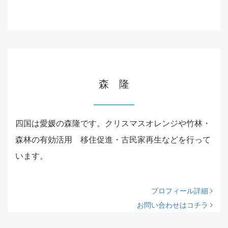
森 隆
四国は愛媛の森隆です。クリスマスオレンジや竹林・
森林の有効活用 移住促進・古民家再生などを行って
います。
プロフィール詳細
お問い合わせはコチラ