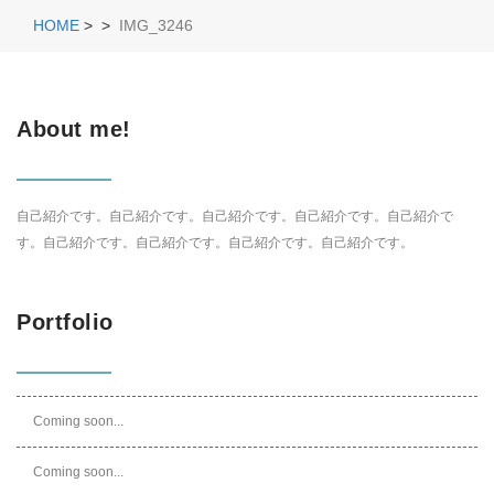
HOME
>
>
IMG_3246
About me!
自己紹介です。自己紹介です。自己紹介です。自己紹介です。自己紹介で
す。自己紹介です。自己紹介です。自己紹介です。自己紹介です。
Portfolio
Coming soon...
Coming soon...