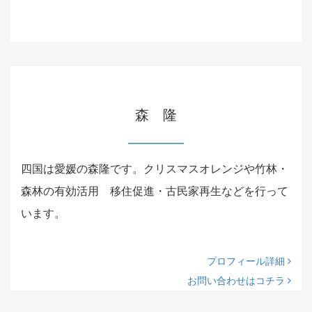
森 隆
四国は愛媛の森隆です。クリスマスオレンジや竹林・
森林の有効活用 移住促進・古民家再生などを行って
います。
プロフィール詳細
お問い合わせはコチラ