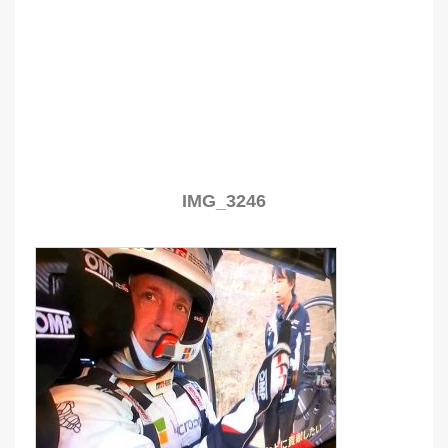
IMG_3246