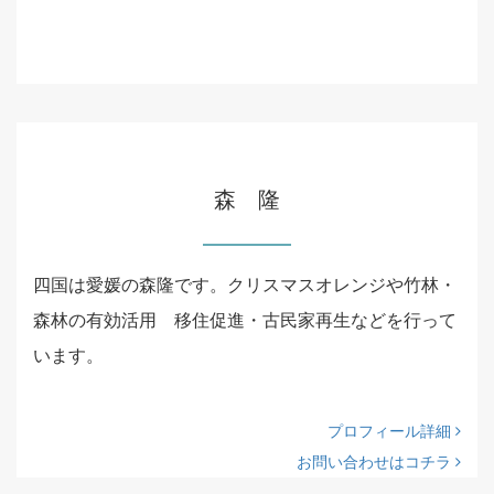
森 隆
四国は愛媛の森隆です。クリスマスオレンジや竹林・
森林の有効活用 移住促進・古民家再生などを行って
います。
プロフィール詳細
お問い合わせはコチラ