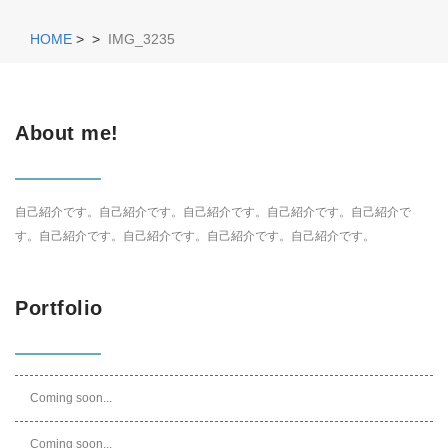
HOME
>
>
IMG_3235
About me!
自己紹介です。自己紹介です。自己紹介です。自己紹介です。自己紹介で
す。自己紹介です。自己紹介です。自己紹介です。自己紹介です。
Portfolio
Coming soon...
Coming soon...