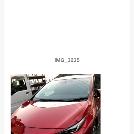
IMG_3235