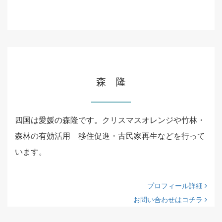
森 隆
四国は愛媛の森隆です。クリスマスオレンジや竹林・
森林の有効活用 移住促進・古民家再生などを行って
います。
プロフィール詳細
お問い合わせはコチラ