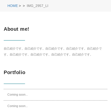
HOME
>
>
IMG_2957_LI
About me!
自己紹介です。自己紹介です。自己紹介です。自己紹介です。自己紹介で
す。自己紹介です。自己紹介です。自己紹介です。自己紹介です。
Portfolio
Coming soon...
Coming soon...