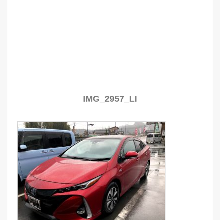
IMG_2957_LI