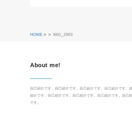
HOME
>
>
IMG_2903
About me!
自己紹介です。自己紹介です。自己紹介です。自己紹介です。
紹介です。自己紹介です。自己紹介です。自己紹介です。自己
です。