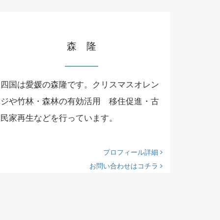
森 隆
四国は愛媛の森隆です。クリスマスオレン
ジや竹林・森林の有効活用 移住促進・古
民家再生などを行っています。
プロフィール詳細
お問い合わせはコチラ