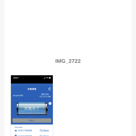
IMG_2722