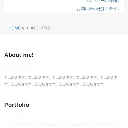
プロフィール詳細
お問い合わせはコチラ
HOME
>
>
IMG_2722
About me!
自己紹介です。自己紹介です。自己紹介です。自己紹介です。自己紹介で
す。自己紹介です。自己紹介です。自己紹介です。自己紹介です。
Portfolio