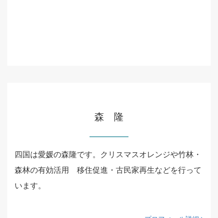
森 隆
四国は愛媛の森隆です。クリスマスオレンジや竹林・
森林の有効活用 移住促進・古民家再生などを行って
います。