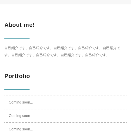
About me!
自己紹介です。自己紹介です。自己紹介です。自己紹介です。自己紹介で
す。自己紹介です。自己紹介です。自己紹介です。自己紹介です。
Portfolio
Coming soon...
Coming soon...
Coming soon...