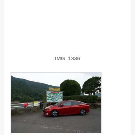
IMG_1336