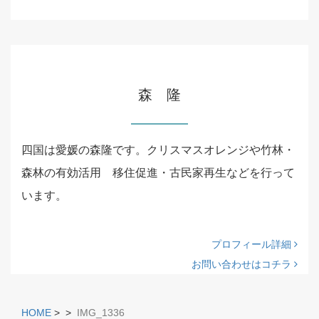
森 隆
四国は愛媛の森隆です。クリスマスオレンジや竹林・
森林の有効活用 移住促進・古民家再生などを行って
います。
プロフィール詳細
お問い合わせはコチラ
HOME
>
>
IMG_1336