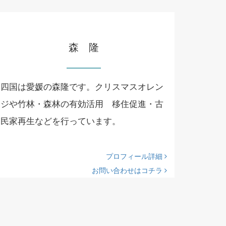
森 隆
四国は愛媛の森隆です。クリスマスオレン
ジや竹林・森林の有効活用 移住促進・古
民家再生などを行っています。
プロフィール詳細
お問い合わせはコチラ