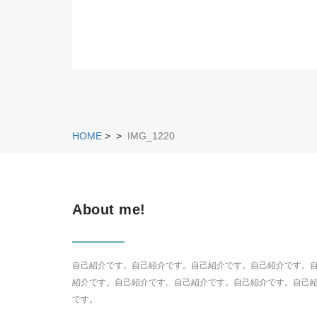
HOME
>
>
IMG_1220
About me!
自己紹介です。自己紹介です。自己紹介です。自己紹介です。
紹介です。自己紹介です。自己紹介です。自己紹介です。自己
です。