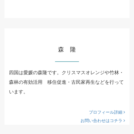
森 隆
四国は愛媛の森隆です。クリスマスオレンジや竹林・
森林の有効活用 移住促進・古民家再生などを行って
います。
プロフィール詳細
お問い合わせはコチラ