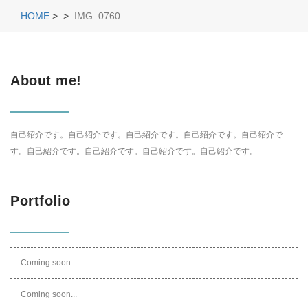
HOME
>
>
IMG_0760
About me!
自己紹介です。自己紹介です。自己紹介です。自己紹介です。自己紹介で
す。自己紹介です。自己紹介です。自己紹介です。自己紹介です。
Portfolio
Coming soon...
Coming soon...