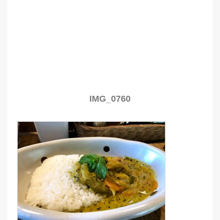
IMG_0760