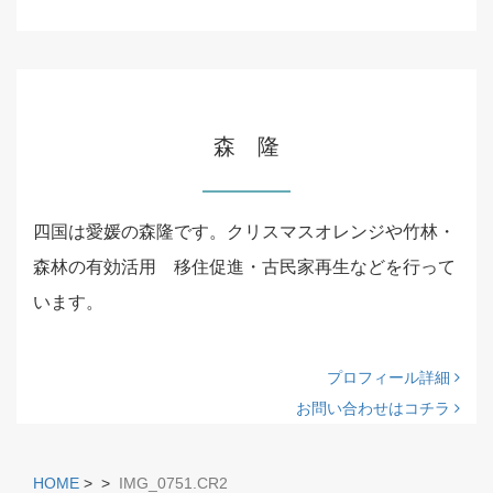
森 隆
四国は愛媛の森隆です。クリスマスオレンジや竹林・
森林の有効活用 移住促進・古民家再生などを行って
います。
プロフィール詳細
お問い合わせはコチラ
HOME
>
>
IMG_0751.CR2