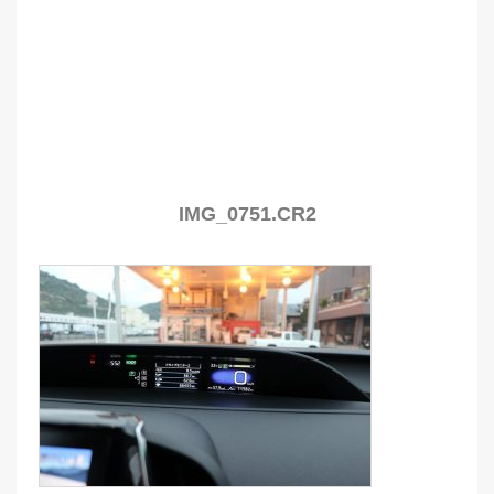
IMG_0751.CR2