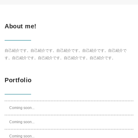
About me!
自己紹介です。自己紹介です。自己紹介です。自己紹介です。自己紹介で
す。自己紹介です。自己紹介です。自己紹介です。自己紹介です。
Portfolio
Coming soon...
Coming soon...
Coming soon...