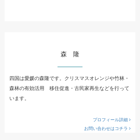
森 隆
四国は愛媛の森隆です。クリスマスオレンジや竹林・
森林の有効活用 移住促進・古民家再生などを行って
います。
プロフィール詳細
お問い合わせはコチラ