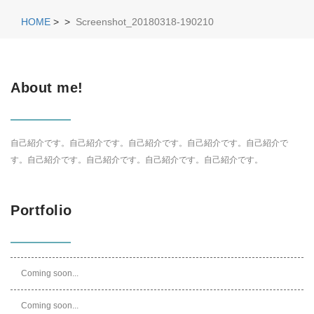
HOME
>
>
Screenshot_20180318-190210
About me!
自己紹介です。自己紹介です。自己紹介です。自己紹介です。自己紹介で
す。自己紹介です。自己紹介です。自己紹介です。自己紹介です。
Portfolio
Coming soon...
Coming soon...