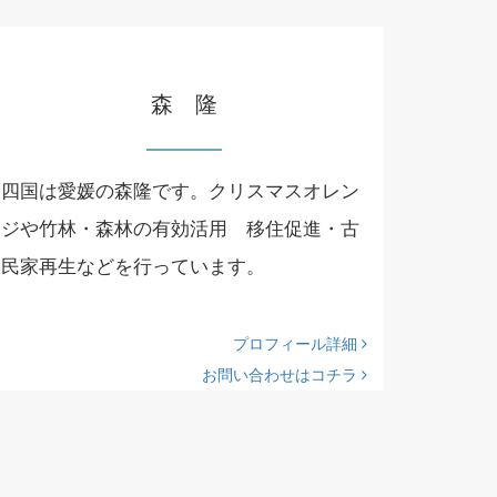
森 隆
四国は愛媛の森隆です。クリスマスオレン
ジや竹林・森林の有効活用 移住促進・古
民家再生などを行っています。
プロフィール詳細
お問い合わせはコチラ