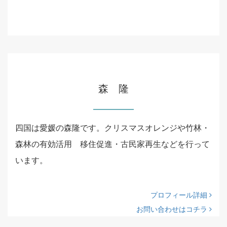
森 隆
四国は愛媛の森隆です。クリスマスオレンジや竹林・
森林の有効活用 移住促進・古民家再生などを行って
います。
プロフィール詳細
お問い合わせはコチラ