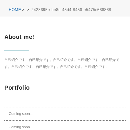
HOME
>
>
2428695e-be8e-45d4-8456-e5475c666868
About me!
自己紹介です。自己紹介です。自己紹介です。自己紹介です。自己紹介で
す。自己紹介です。自己紹介です。自己紹介です。自己紹介です。
Portfolio
Coming soon...
Coming soon...