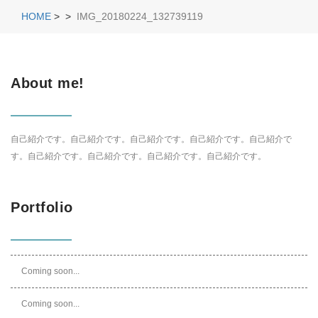
HOME
>
>
IMG_20180224_132739119
About me!
自己紹介です。自己紹介です。自己紹介です。自己紹介です。自己紹介で
す。自己紹介です。自己紹介です。自己紹介です。自己紹介です。
Portfolio
Coming soon...
Coming soon...