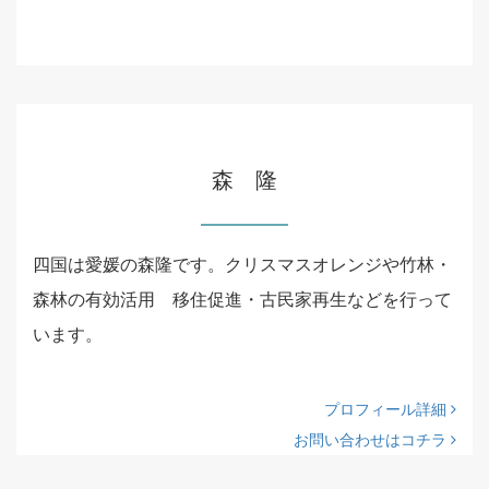
森 隆
四国は愛媛の森隆です。クリスマスオレンジや竹林・
森林の有効活用 移住促進・古民家再生などを行って
います。
プロフィール詳細
お問い合わせはコチラ