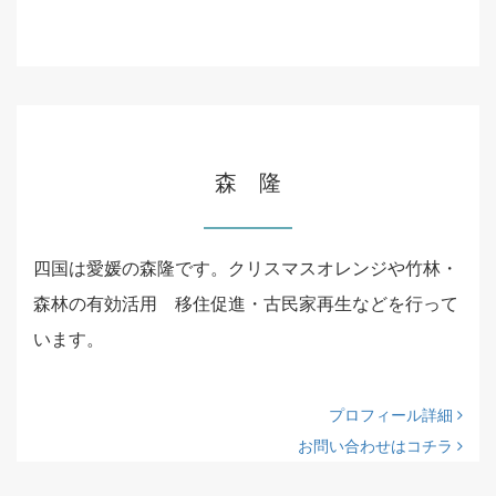
森 隆
四国は愛媛の森隆です。クリスマスオレンジや竹林・
森林の有効活用 移住促進・古民家再生などを行って
います。
プロフィール詳細
お問い合わせはコチラ