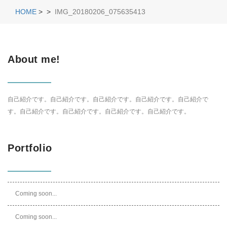
HOME
>
>
IMG_20180206_075635413
About me!
自己紹介です。自己紹介です。自己紹介です。自己紹介です。自己紹介で
す。自己紹介です。自己紹介です。自己紹介です。自己紹介です。
Portfolio
Coming soon...
Coming soon...