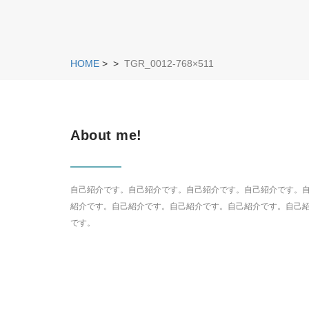
HOME
>
>
TGR_0012-768×511
About me!
自己紹介です。自己紹介です。自己紹介です。自己紹介です。
紹介です。自己紹介です。自己紹介です。自己紹介です。自己
です。