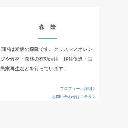
森 隆
四国は愛媛の森隆です。クリスマスオレン
ジや竹林・森林の有効活用 移住促進・古
民家再生などを行っています。
プロフィール詳細
お問い合わせはコチラ