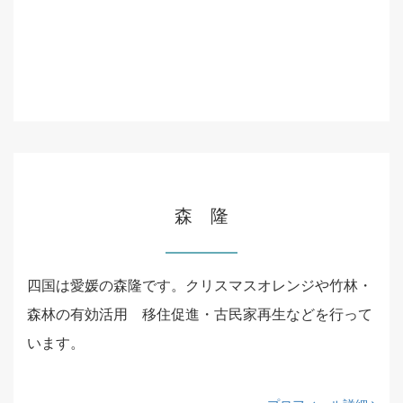
森 隆
四国は愛媛の森隆です。クリスマスオレンジや竹林・
森林の有効活用 移住促進・古民家再生などを行って
います。