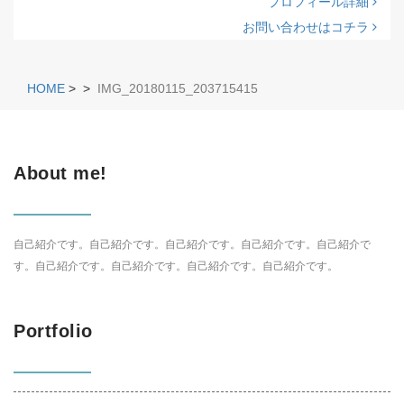
プロフィール詳細
お問い合わせはコチラ
HOME
>
>
IMG_20180115_203715415
About me!
自己紹介です。自己紹介です。自己紹介です。自己紹介です。自己紹介で
す。自己紹介です。自己紹介です。自己紹介です。自己紹介です。
Portfolio