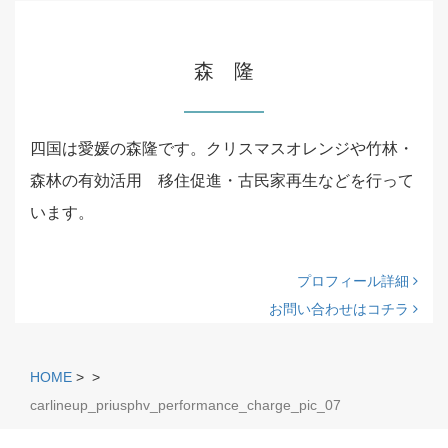
森 隆
四国は愛媛の森隆です。クリスマスオレンジや竹林・
森林の有効活用 移住促進・古民家再生などを行って
います。
プロフィール詳細
お問い合わせはコチラ
HOME
>
>
carlineup_priusphv_performance_charge_pic_07