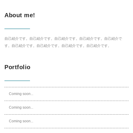
About me!
自己紹介です。自己紹介です。自己紹介です。自己紹介です。自己紹介で
す。自己紹介です。自己紹介です。自己紹介です。自己紹介です。
Portfolio
Coming soon...
Coming soon...
Coming soon...