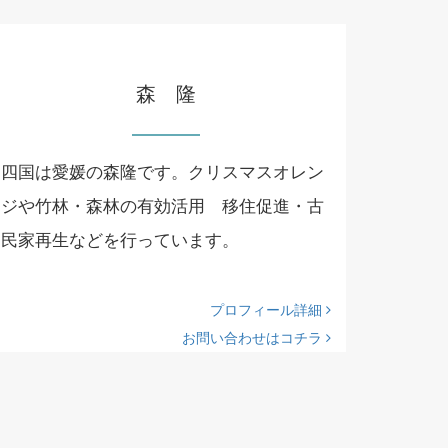
森 隆
四国は愛媛の森隆です。クリスマスオレン
ジや竹林・森林の有効活用 移住促進・古
民家再生などを行っています。
プロフィール詳細
お問い合わせはコチラ