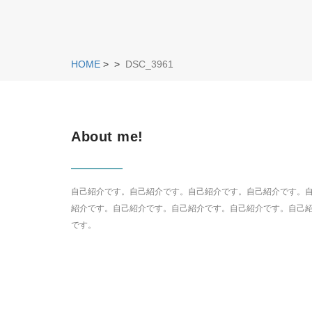
HOME
>
>
DSC_3961
About me!
自己紹介です。自己紹介です。自己紹介です。自己紹介です。
紹介です。自己紹介です。自己紹介です。自己紹介です。自己
です。