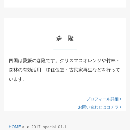
森 隆
四国は愛媛の森隆です。クリスマスオレンジや竹林・
森林の有効活用 移住促進・古民家再生などを行って
います。
プロフィール詳細
お問い合わせはコチラ
HOME
>
>
2017_special_01-1