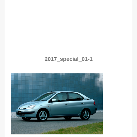
2017_special_01-1