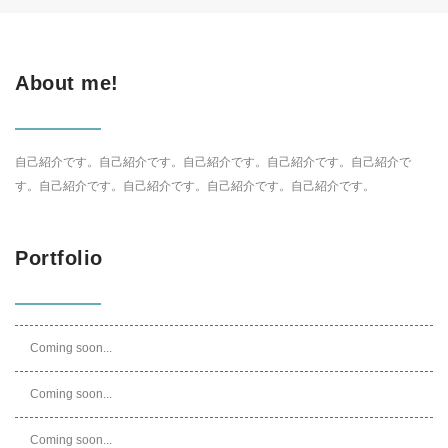
About me!
自己紹介です。自己紹介です。自己紹介です。自己紹介です。自己紹介で
す。自己紹介です。自己紹介です。自己紹介です。自己紹介です。
Portfolio
Coming soon...
Coming soon...
Coming soon...