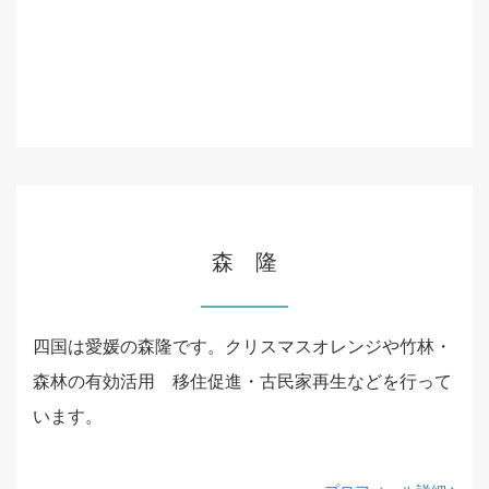
森 隆
四国は愛媛の森隆です。クリスマスオレンジや竹林・
森林の有効活用 移住促進・古民家再生などを行って
います。