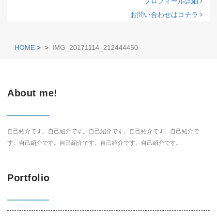
プロフィール詳細
お問い合わせはコチラ
HOME
>
>
IMG_20171114_212444450
About me!
自己紹介です。自己紹介です。自己紹介です。自己紹介です。自己紹介で
す。自己紹介です。自己紹介です。自己紹介です。自己紹介です。
Portfolio