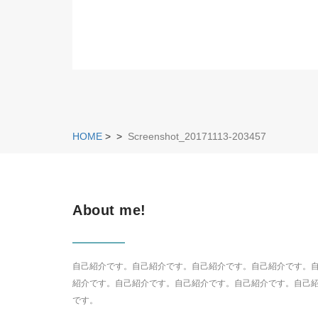
HOME
>
>
Screenshot_20171113-203457
About me!
自己紹介です。自己紹介です。自己紹介です。自己紹介です。
紹介です。自己紹介です。自己紹介です。自己紹介です。自己
です。