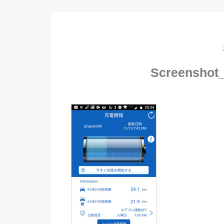
Screenshot