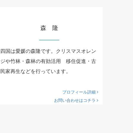
森 隆
四国は愛媛の森隆です。クリスマスオレン
ジや竹林・森林の有効活用 移住促進・古
民家再生などを行っています。
プロフィール詳細
お問い合わせはコチラ