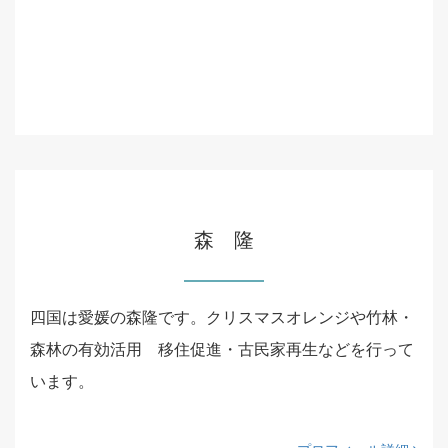
森 隆
四国は愛媛の森隆です。クリスマスオレンジや竹林・
森林の有効活用 移住促進・古民家再生などを行って
います。