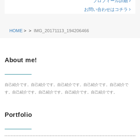
プロフィール詳細
お問い合わせはコチラ
HOME
>
>
IMG_20171113_194206466
About me!
自己紹介です。自己紹介です。自己紹介です。自己紹介です。自己紹介で
す。自己紹介です。自己紹介です。自己紹介です。自己紹介です。
Portfolio