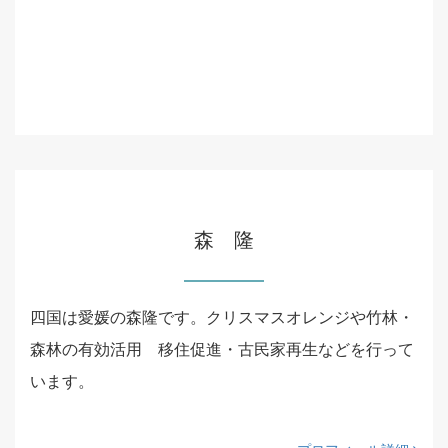
森 隆
四国は愛媛の森隆です。クリスマスオレンジや竹林・
森林の有効活用 移住促進・古民家再生などを行って
います。