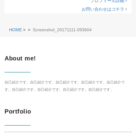
プロフィール詳細
お問い合わせはコチラ
HOME
>
>
Screenshot_20171111-093604
About me!
自己紹介です。自己紹介です。自己紹介です。自己紹介です。自己紹介で
す。自己紹介です。自己紹介です。自己紹介です。自己紹介です。
Portfolio