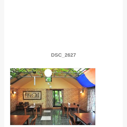
DSC_2627