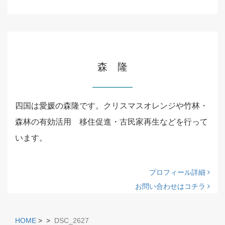
森 隆
四国は愛媛の森隆です。クリスマスオレンジや竹林・
森林の有効活用 移住促進・古民家再生などを行って
います。
プロフィール詳細
お問い合わせはコチラ
HOME
>
>
DSC_2627