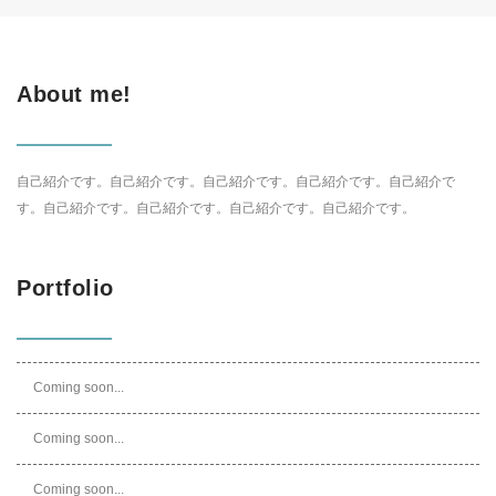
About me!
自己紹介です。自己紹介です。自己紹介です。自己紹介です。自己紹介で
す。自己紹介です。自己紹介です。自己紹介です。自己紹介です。
Portfolio
Coming soon...
Coming soon...
Coming soon...