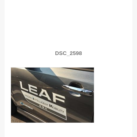
DSC_2598