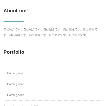
About me!
自己紹介です。自己紹介です。自己紹介です。自己紹介です。自己紹介で
す。自己紹介です。自己紹介です。自己紹介です。自己紹介です。
Portfolio
Coming soon...
Coming soon...
Coming soon...