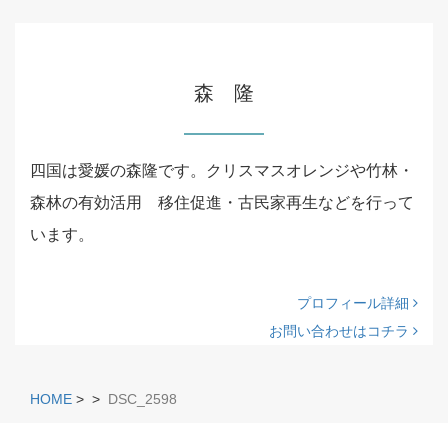
森 隆
四国は愛媛の森隆です。クリスマスオレンジや竹林・
森林の有効活用 移住促進・古民家再生などを行って
います。
プロフィール詳細
お問い合わせはコチラ
HOME
>
>
DSC_2598