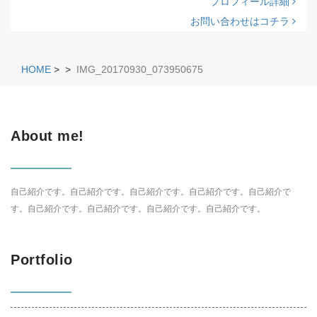
プロフィール詳細
お問い合わせはコチラ
HOME
>
>
IMG_20170930_073950675
About me!
自己紹介です。自己紹介です。自己紹介です。自己紹介です。自己紹介で
す。自己紹介です。自己紹介です。自己紹介です。自己紹介です。
Portfolio