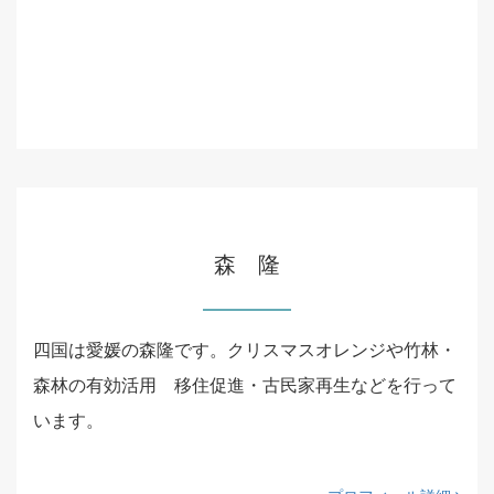
森 隆
四国は愛媛の森隆です。クリスマスオレンジや竹林・
森林の有効活用 移住促進・古民家再生などを行って
います。