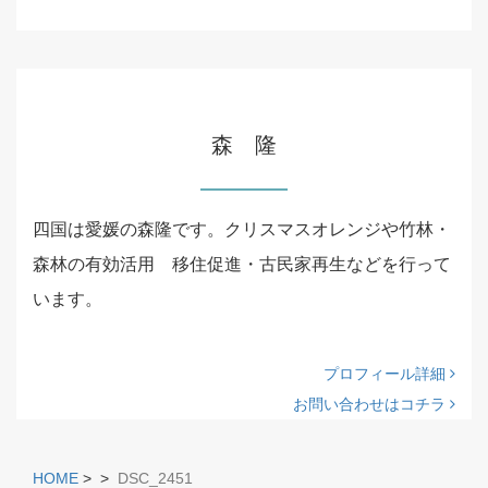
森 隆
四国は愛媛の森隆です。クリスマスオレンジや竹林・
森林の有効活用 移住促進・古民家再生などを行って
います。
プロフィール詳細
お問い合わせはコチラ
HOME
>
>
DSC_2451