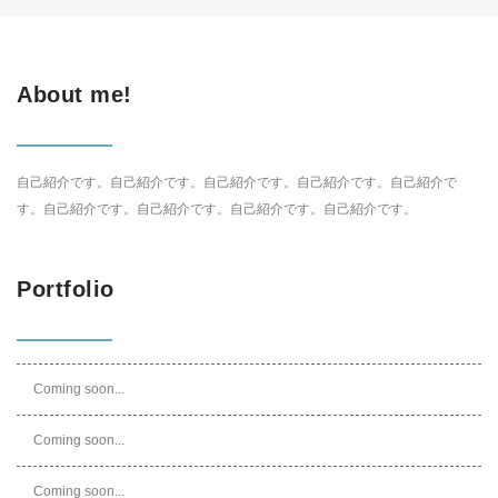
About me!
自己紹介です。自己紹介です。自己紹介です。自己紹介です。自己紹介で
す。自己紹介です。自己紹介です。自己紹介です。自己紹介です。
Portfolio
Coming soon...
Coming soon...
Coming soon...