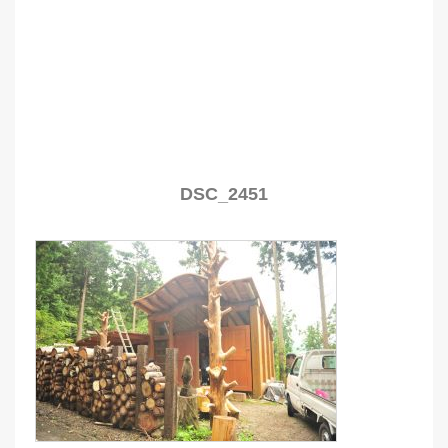
DSC_2451