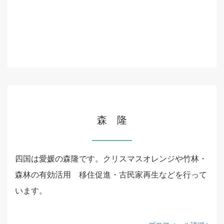
森 隆
四国は愛媛の森隆です。クリスマスオレンジや竹林・
森林の有効活用 移住促進・古民家再生などを行って
います。