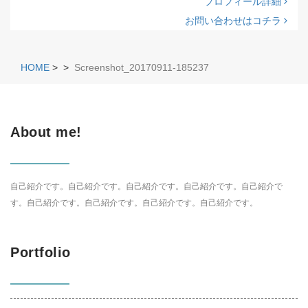
プロフィール詳細
お問い合わせはコチラ
HOME
>
>
Screenshot_20170911-185237
About me!
自己紹介です。自己紹介です。自己紹介です。自己紹介です。自己紹介で
す。自己紹介です。自己紹介です。自己紹介です。自己紹介です。
Portfolio