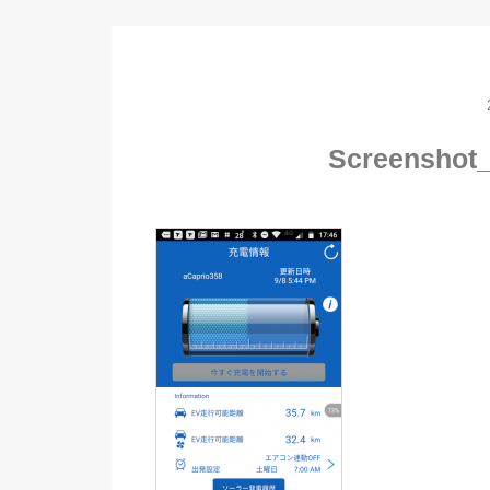
Screenshot