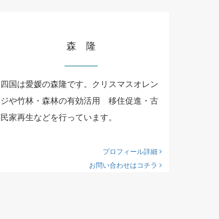
森 隆
四国は愛媛の森隆です。クリスマスオレン
ジや竹林・森林の有効活用 移住促進・古
民家再生などを行っています。
プロフィール詳細
お問い合わせはコチラ