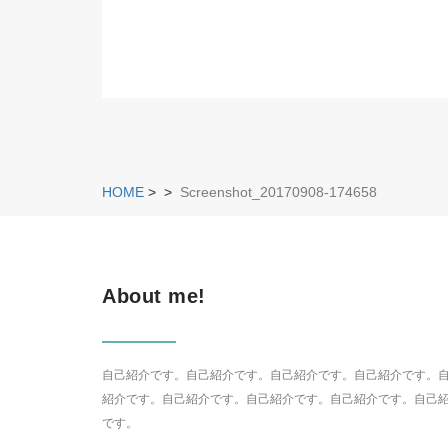
HOME
>
>
Screenshot_20170908-174658
About me!
自己紹介です。自己紹介です。自己紹介です。自己紹介です。
紹介です。自己紹介です。自己紹介です。自己紹介です。自己
です。