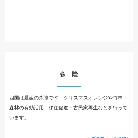
森 隆
四国は愛媛の森隆です。クリスマスオレンジや竹林・
森林の有効活用 移住促進・古民家再生などを行って
います。