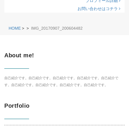
プロフィール詳細
お問い合わせはコチラ
HOME
>
>
IMG_20170907_200604482
About me!
自己紹介です。自己紹介です。自己紹介です。自己紹介です。自己紹介で
す。自己紹介です。自己紹介です。自己紹介です。自己紹介です。
Portfolio