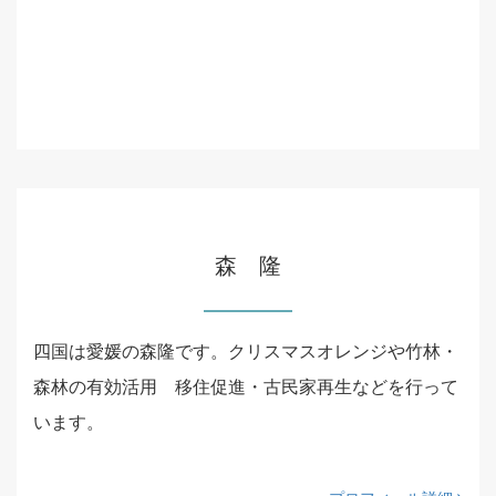
森 隆
四国は愛媛の森隆です。クリスマスオレンジや竹林・
森林の有効活用 移住促進・古民家再生などを行って
います。