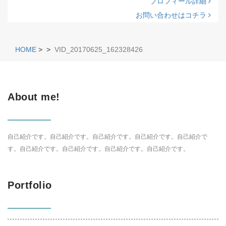
プロフィール詳細
お問い合わせはコチラ
HOME
>
>
VID_20170625_162328426
About me!
自己紹介です。自己紹介です。自己紹介です。自己紹介です。自己紹介で
す。自己紹介です。自己紹介です。自己紹介です。自己紹介です。
Portfolio