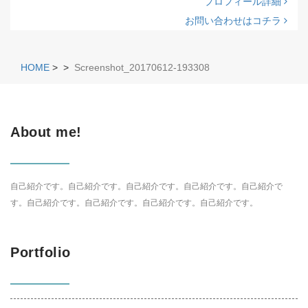
プロフィール詳細
お問い合わせはコチラ
HOME
>
>
Screenshot_20170612-193308
About me!
自己紹介です。自己紹介です。自己紹介です。自己紹介です。自己紹介で
す。自己紹介です。自己紹介です。自己紹介です。自己紹介です。
Portfolio