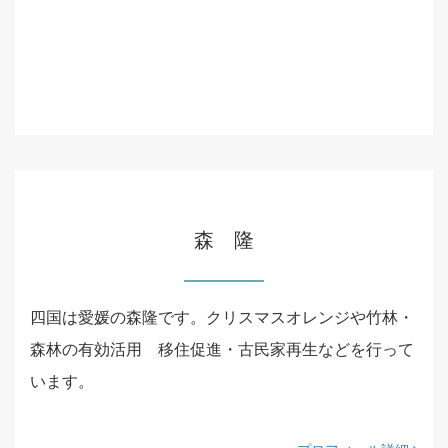
森 隆
四国は愛媛の森隆です。クリスマスオレンジや竹林・
森林の有効活用 移住促進・古民家再生などを行って
います。