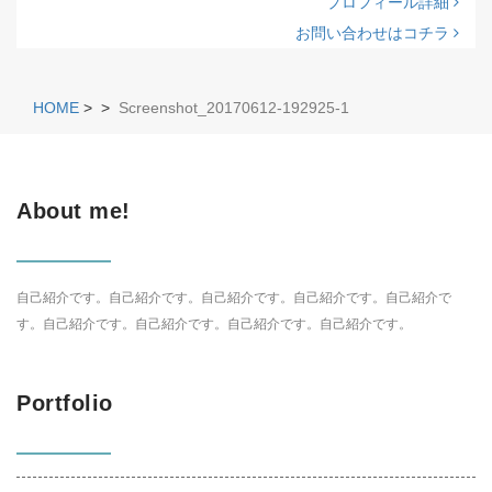
プロフィール詳細
お問い合わせはコチラ
HOME
>
>
Screenshot_20170612-192925-1
About me!
自己紹介です。自己紹介です。自己紹介です。自己紹介です。自己紹介で
す。自己紹介です。自己紹介です。自己紹介です。自己紹介です。
Portfolio