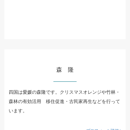
森 隆
四国は愛媛の森隆です。クリスマスオレンジや竹林・
森林の有効活用 移住促進・古民家再生などを行って
います。